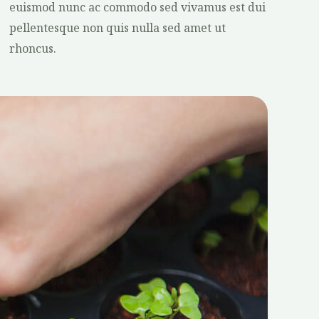
euismod nunc ac commodo sed vivamus est dui
pellentesque non quis nulla sed amet ut
rhoncus.