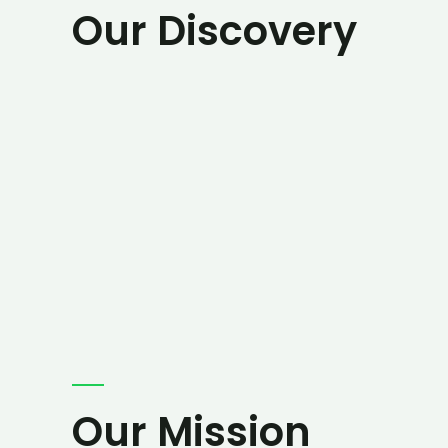
Our Discovery
Our Mission