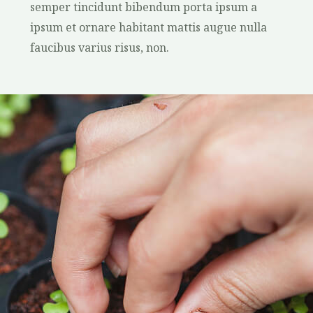
semper tincidunt bibendum porta ipsum a
ipsum et ornare habitant mattis augue nulla
faucibus varius risus, non.