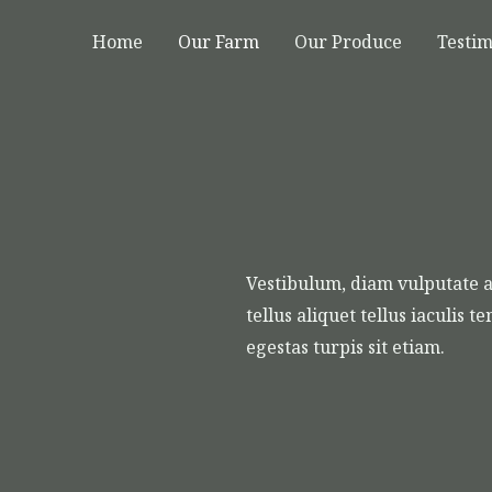
Home
Our Farm
Our Produce
Testim
Vestibulum, diam vulputate a
tellus aliquet tellus iaculis 
egestas turpis sit etiam.